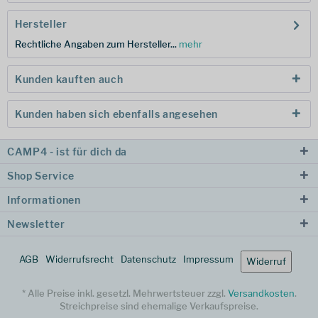
Hersteller
Rechtliche Angaben zum Hersteller...
mehr
Kunden kauften auch
Kunden haben sich ebenfalls angesehen
CAMP4 - ist für dich da
Shop Service
Informationen
Newsletter
AGB
Widerrufsrecht
Datenschutz
Impressum
Widerruf
* Alle Preise inkl. gesetzl. Mehrwertsteuer zzgl.
Versandkosten
.
Streichpreise sind ehemalige Verkaufspreise.