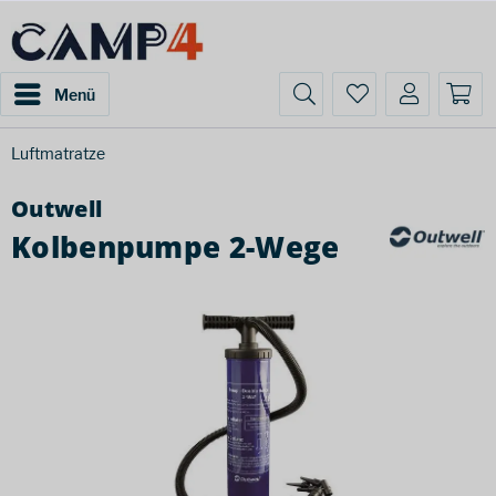
Menü
Luftmatratze
Outwell
Kolbenpumpe 2-Wege