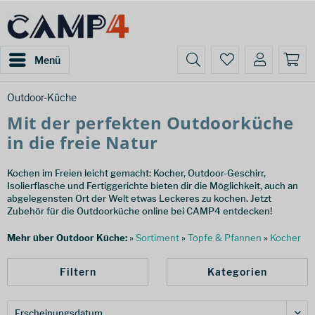
Menü
Outdoor-Küche
Mit der perfekten Outdoorküche
in die freie Natur
Kochen im Freien leicht gemacht: Kocher, Outdoor-Geschirr,
Isolierflasche und Fertiggerichte bieten dir die Möglichkeit, auch an
abgelegensten Ort der Welt etwas Leckeres zu kochen. Jetzt
Zubehör für die Outdoorküche online bei CAMP4 entdecken!
Mehr über Outdoor Küche:
»
Sortiment
»
Töpfe & Pfannen
»
Kocher
Filtern
Kategorien