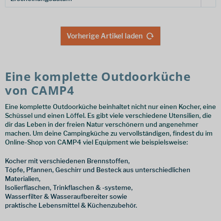
Vorherige Artikel laden
Eine komplette Outdoorküche
von CAMP4
Eine komplette Outdoorküche beinhaltet nicht nur einen Kocher, eine
Schüssel und einen Löffel. Es gibt viele verschiedene Utensilien, die
dir das Leben in der freien Natur verschönern und angenehmer
machen. Um deine Campingküche zu vervollständigen, findest du im
Online-Shop von CAMP4 viel Equipment wie beispielsweise:
Kocher mit verschiedenen Brennstoffen,
Töpfe, Pfannen, Geschirr und Besteck aus unterschiedlichen
Materialien,
Isolierflaschen, Trinkflaschen & -systeme,
Wasserfilter & Wasseraufbereiter sowie
praktische Lebensmittel & Küchenzubehör.