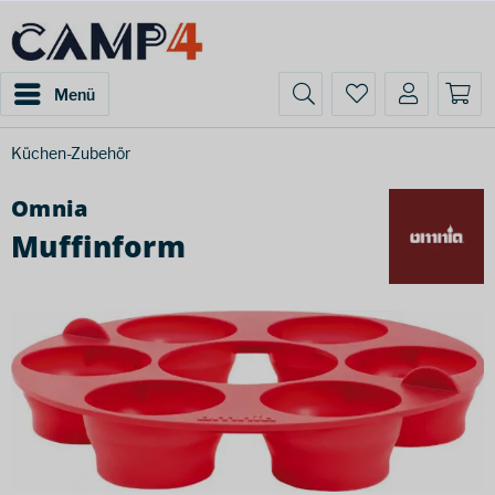
Menü
Küchen-Zubehör
Omnia
Muffinform