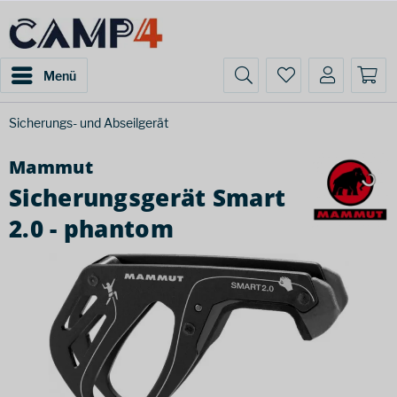
Menü
Sicherungs- und Abseilgerät
Mammut
Sicherungsgerät Smart
2.0 - phantom