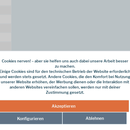
Cookies nerven! – aber sie helfen uns auch dabei unsere Arbeit besser
zu machen.
Einige Cookies sind für den technischen Betrieb der Website erforderlic
und werden stets gesetzt. Andere Cookies, die den Komfort bei Nutzun
unserer Website erhöhen, der Werbung dienen oder die Interaktion mit
anderen Websites vereinfachen sollen, werden nur mit deiner
Zustimmung gesetzt.
Akzeptieren
Ablehnen
Konfigurieren