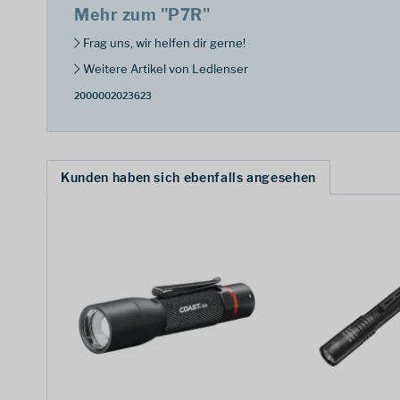
Mehr zum "P7R"
Frag uns, wir helfen dir gerne!
Weitere Artikel von Ledlenser
2000002023623
Kunden haben sich ebenfalls angesehen