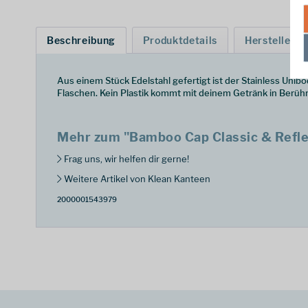
Beschreibung
Produktdetails
Hersteller
Aus einem Stück Edelstahl gefertigt ist der Stainless Uni
Flaschen. Kein Plastik kommt mit deinem Getränk in Berüh
Mehr zum "Bamboo Cap Classic & Refle
Frag uns, wir helfen dir gerne!
Weitere Artikel von Klean Kanteen
2000001543979