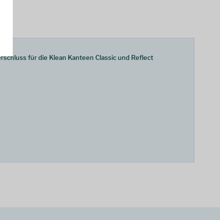
rschluss für die Klean Kanteen Classic und Reflect