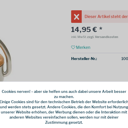
Dieser Artikel steht de
14,95 € *
inkl. MwSt.
zzgl. Versandkosten
Merken
Hersteller-Nr.:
100
Cookies nerven! – aber sie helfen uns auch dabei unsere Arbeit besser
zu machen.
Einige Cookies sind für den technischen Betrieb der Website erforderlic
und werden stets gesetzt. Andere Cookies, die den Komfort bei Nutzun
unserer Website erhöhen, der Werbung dienen oder die Interaktion mit
anderen Websites vereinfachen sollen, werden nur mit deiner
Zustimmung gesetzt.