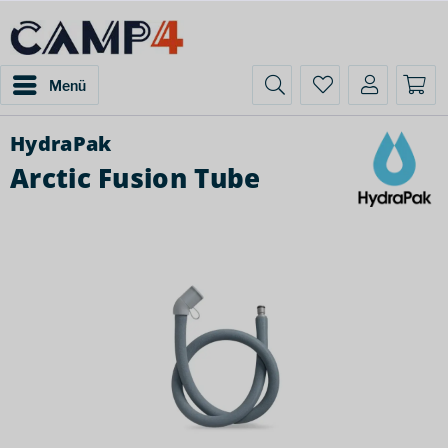
Menü
HydraPak
Arctic Fusion Tube