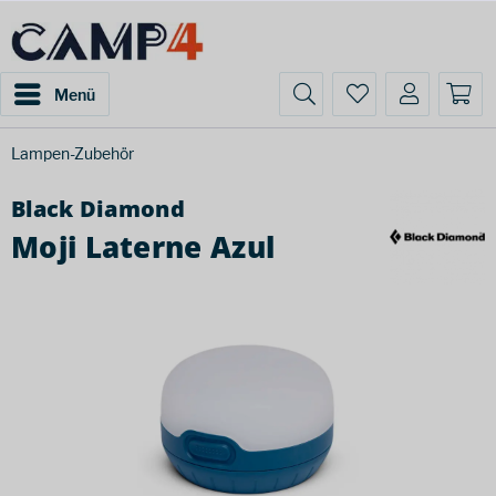
Menü
Lampen-Zubehör
Black Diamond
Moji Laterne Azul