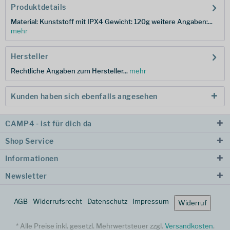
Produktdetails
Material: Kunststoff mit IPX4 Gewicht: 120g weitere Angaben:...
mehr
Hersteller
Rechtliche Angaben zum Hersteller...
mehr
Kunden haben sich ebenfalls angesehen
CAMP4 - ist für dich da
Shop Service
Informationen
Newsletter
AGB
Widerrufsrecht
Datenschutz
Impressum
Widerruf
* Alle Preise inkl. gesetzl. Mehrwertsteuer zzgl.
Versandkosten
.