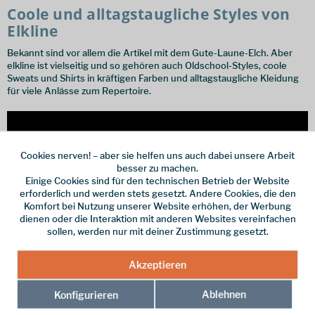
Coole und alltagstaugliche Styles von
Elkline
Bekannt sind vor allem die Artikel mit dem Gute-Laune-Elch. Aber
elkline ist vielseitig und so gehören auch Oldschool-Styles, coole
Sweats und Shirts in kräftigen Farben und alltagstaugliche Kleidung
für viele Anlässe zum Repertoire.
Cookies nerven! – aber sie helfen uns auch dabei unsere Arbeit
besser zu machen.
Einige Cookies sind für den technischen Betrieb der Website
erforderlich und werden stets gesetzt. Andere Cookies, die den
Komfort bei Nutzung unserer Website erhöhen, der Werbung
dienen oder die Interaktion mit anderen Websites vereinfachen
sollen, werden nur mit deiner Zustimmung gesetzt.
Akzeptieren
Ablehnen
Konfigurieren