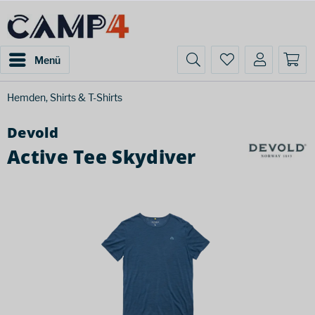
Menü
Hemden, Shirts & T-Shirts
Devold
Active Tee Skydiver