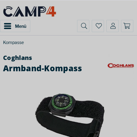
Menü
Kompasse
Coghlans
Armband-Kompass