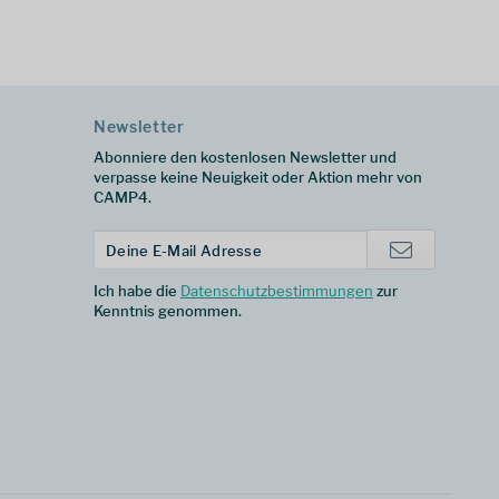
Newsletter
Abonniere den kostenlosen Newsletter und
verpasse keine Neuigkeit oder Aktion mehr von
CAMP4.
Ich habe die
Datenschutzbestimmungen
zur
Kenntnis genommen.