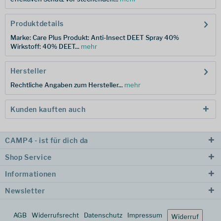
Produktdetails
Marke: Care Plus Produkt: Anti-Insect DEET Spray 40%
Wirkstoff: 40% DEET...
mehr
Hersteller
Rechtliche Angaben zum Hersteller...
mehr
Kunden kauften auch
CAMP4 - ist für dich da
Shop Service
Informationen
Newsletter
AGB
Widerrufsrecht
Datenschutz
Impressum
Widerruf