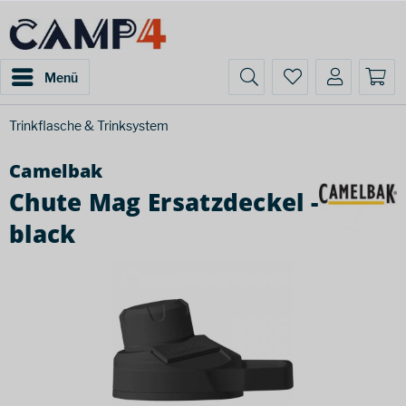
Menü
Trinkflasche & Trinksystem
Camelbak
Chute Mag Ersatzdeckel -
black