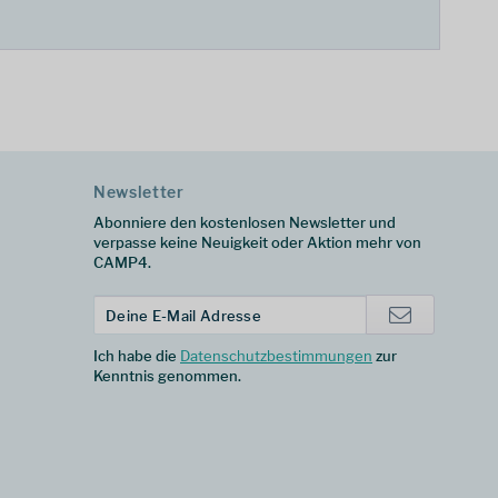
Newsletter
Abonniere den kostenlosen Newsletter und
verpasse keine Neuigkeit oder Aktion mehr von
CAMP4.
Ich habe die
Datenschutzbestimmungen
zur
Kenntnis genommen.