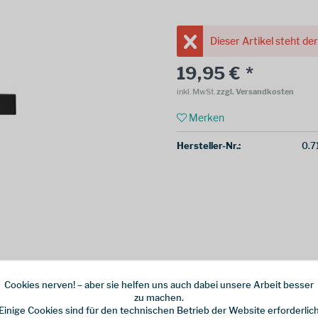
Dieser Artikel steht de
19,95 € *
inkl. MwSt.
zzgl. Versandkosten
Merken
Hersteller-Nr.:
0.7
Cookies nerven! – aber sie helfen uns auch dabei unsere Arbeit besser
zu machen.
Einige Cookies sind für den technischen Betrieb der Website erforderlic