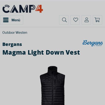
Menü
Outdoor Westen
Bergans
Magma Light Down Vest