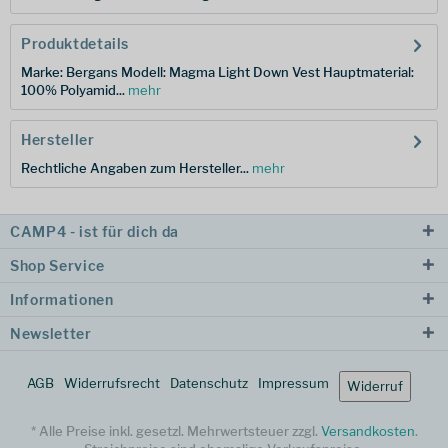
Produktdetails
Marke: Bergans Modell: Magma Light Down Vest Hauptmaterial:
100% Polyamid...
mehr
Hersteller
Rechtliche Angaben zum Hersteller...
mehr
CAMP4 - ist für dich da
Shop Service
Informationen
Newsletter
AGB
Widerrufsrecht
Datenschutz
Impressum
Widerruf
* Alle Preise inkl. gesetzl. Mehrwertsteuer zzgl.
Versandkosten
.