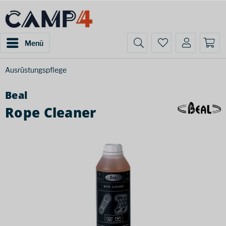
Menü
Ausrüstungspflege
Beal
Rope Cleaner