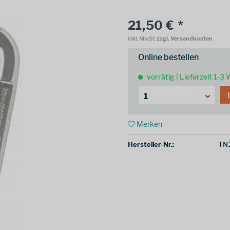
21,50 € *
inkl. MwSt.
zzgl. Versandkosten
Online bestellen
vorrätig | Lieferzeit 1-3
Merken
Hersteller-Nr.:
TN