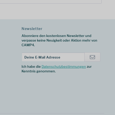
Newsletter
Abonniere den kostenlosen Newsletter und
verpasse keine Neuigkeit oder Aktion mehr von
CAMP4.
Ich habe die
Datenschutzbestimmungen
zur
Kenntnis genommen.