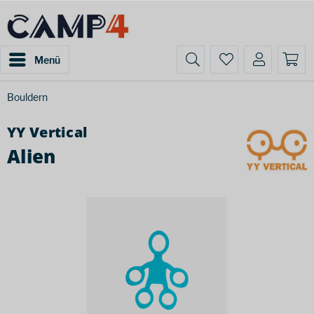
Menü
Bouldern
YY Vertical
Alien