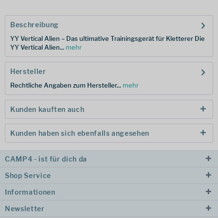
Beschreibung
YY Vertical Alien – Das ultimative Trainingsgerät für Kletterer Die
YY Vertical Alien...
mehr
Hersteller
Rechtliche Angaben zum Hersteller...
mehr
Kunden kauften auch
Kunden haben sich ebenfalls angesehen
CAMP4 - ist für dich da
Shop Service
Informationen
Newsletter