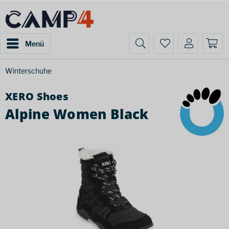
Menü
Winterschuhe
XERO Shoes
Alpine Women Black