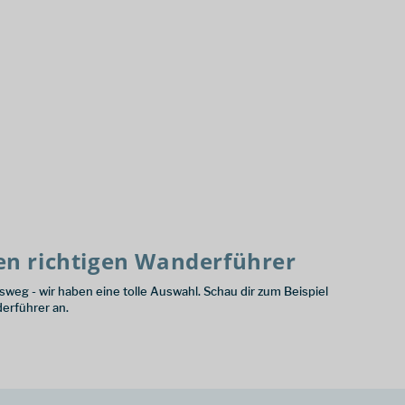
den richtigen Wanderführer
sweg - wir haben eine tolle Auswahl. Schau dir zum Beispiel
erführer an.