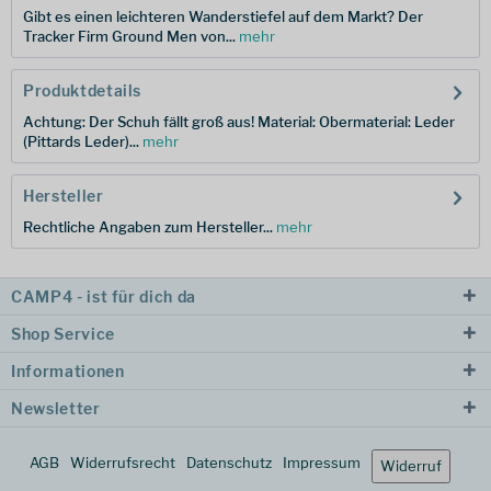
Gibt es einen leichteren Wanderstiefel auf dem Markt? Der
Tracker Firm Ground Men von...
mehr
Produktdetails
Achtung: Der Schuh fällt groß aus! Material: Obermaterial: Leder
(Pittards Leder)...
mehr
Hersteller
Rechtliche Angaben zum Hersteller...
mehr
CAMP4 - ist für dich da
Shop Service
Informationen
Newsletter
AGB
Widerrufsrecht
Datenschutz
Impressum
Widerruf