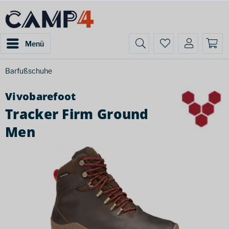
Menü
Barfußschuhe
Vivobarefoot
Tracker Firm Ground
Men