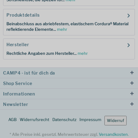
Produktdetails
Beinabschluss aus abriebfestem, elastischem Cordura® Material
reflektierende Elemente...
mehr
Hersteller
Rechtliche Angaben zum Hersteller...
mehr
CAMP4 - ist für dich da
Shop Service
Informationen
Newsletter
AGB
Widerrufsrecht
Datenschutz
Impressum
Widerruf
* Alle Preise inkl. gesetzl. Mehrwertsteuer zzgl.
Versandkosten
.