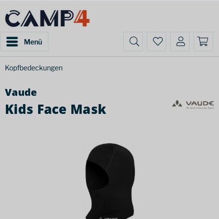
Menü
Kopfbedeckungen
Vaude
Kids Face Mask