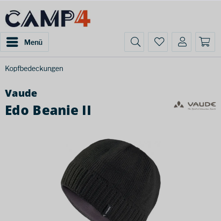
Menü
Kopfbedeckungen
Vaude
Edo Beanie II