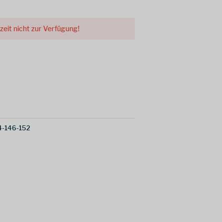
rzeit nicht zur Verfügung!
-146-152