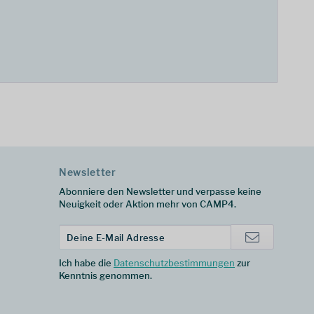
Newsletter
Abonniere den Newsletter und verpasse keine
Neuigkeit oder Aktion mehr von CAMP4.
Ich habe die
Datenschutzbestimmungen
zur
Kenntnis genommen.