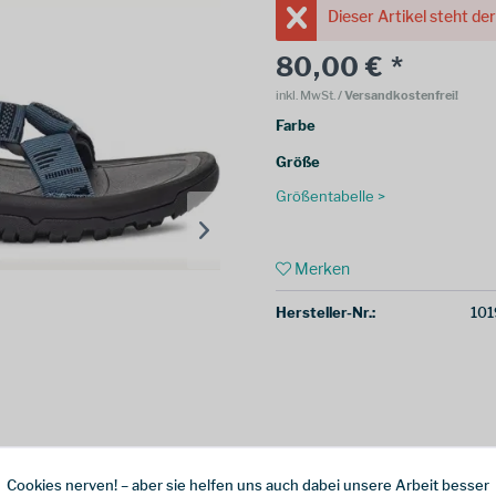
Dieser Artikel steht de
80,00 € *
inkl. MwSt.
/ Versandkostenfrei!
Farbe
Größe
Größentabelle >
Merken
Hersteller-Nr.:
10
Cookies nerven! – aber sie helfen uns auch dabei unsere Arbeit besser