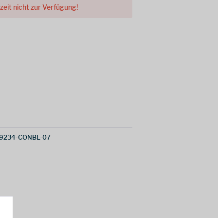
rzeit nicht zur Verfügung!
19234-CONBL-07