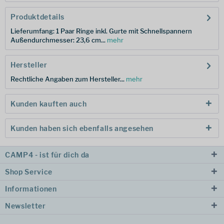
Produktdetails
Lieferumfang: 1 Paar Ringe inkl. Gurte mit Schnellspannern
Außendurchmesser: 23,6 cm...
mehr
Hersteller
Rechtliche Angaben zum Hersteller...
mehr
Kunden kauften auch
Kunden haben sich ebenfalls angesehen
CAMP4 - ist für dich da
Shop Service
Informationen
Newsletter