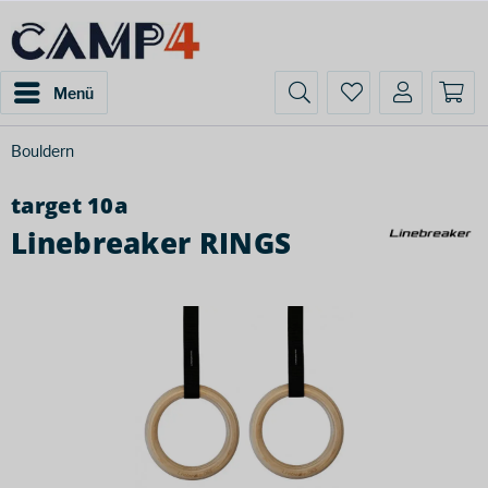
Menü
Bouldern
target 10a
Linebreaker RINGS