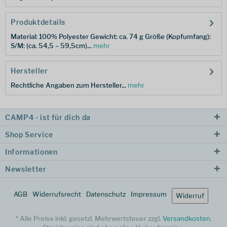
Produktdetails
Material: 100% Polyester Gewicht: ca. 74 g Größe (Kopfumfang):
S/M: (ca. 54,5 – 59,5cm)...
mehr
Hersteller
Rechtliche Angaben zum Hersteller...
mehr
CAMP4 - ist für dich da
Shop Service
Informationen
Newsletter
AGB
Widerrufsrecht
Datenschutz
Impressum
Widerruf
* Alle Preise inkl. gesetzl. Mehrwertsteuer zzgl.
Versandkosten
.