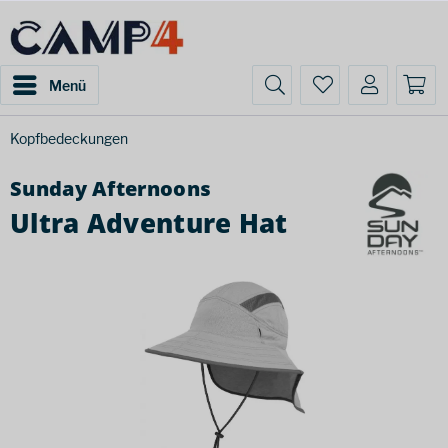
Menü
Kopfbedeckungen
Sunday Afternoons
Ultra Adventure Hat