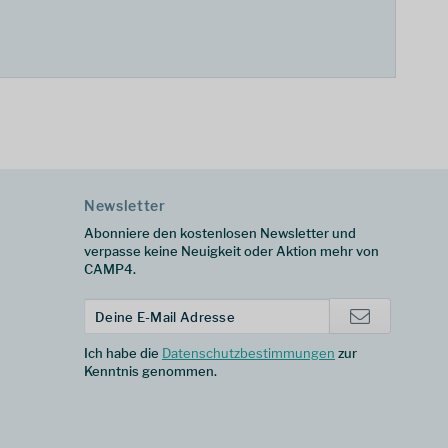
Newsletter
Abonniere den kostenlosen Newsletter und
verpasse keine Neuigkeit oder Aktion mehr von
CAMP4.
Ich habe die
Datenschutzbestimmungen
zur
Kenntnis genommen.