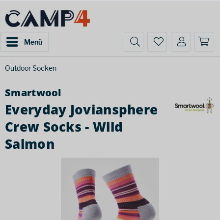
Menü
Outdoor Socken
Smartwool
Everyday Joviansphere
Crew Socks - Wild
Salmon