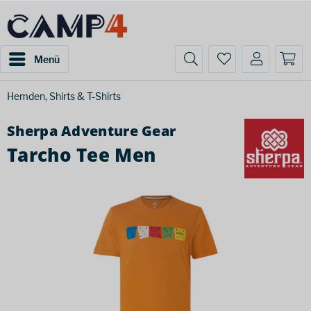
Menü
Hemden, Shirts & T-Shirts
Sherpa Adventure Gear
Tarcho Tee Men