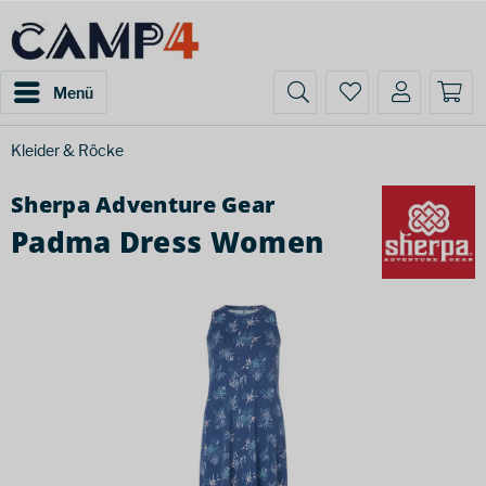
Menü
Kleider & Röcke
Sherpa Adventure Gear
Padma Dress Women