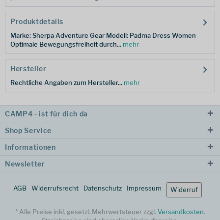
Produktdetails
Marke: Sherpa Adventure Gear Modell: Padma Dress Women
Optimale Bewegungsfreiheit durch...
mehr
Hersteller
Rechtliche Angaben zum Hersteller...
mehr
CAMP4 - ist für dich da
Shop Service
Informationen
Newsletter
AGB
Widerrufsrecht
Datenschutz
Impressum
Widerruf
* Alle Preise inkl. gesetzl. Mehrwertsteuer zzgl.
Versandkosten
.