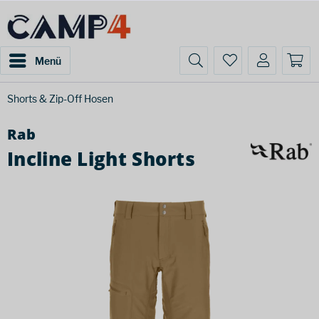
Menü
Shorts & Zip-Off Hosen
Rab
Incline Light Shorts