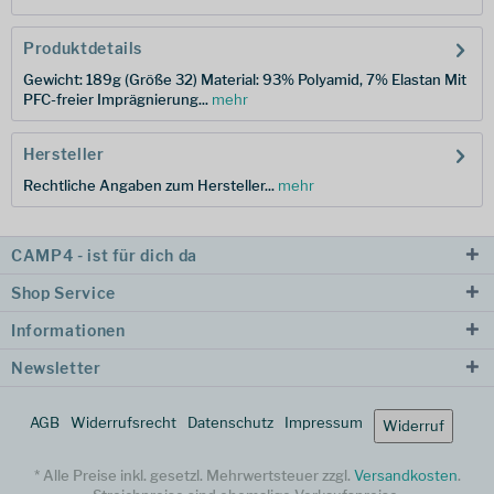
Produktdetails
Gewicht: 189g (Größe 32) Material: 93% Polyamid, 7% Elastan Mit
PFC-freier Imprägnierung...
mehr
Hersteller
Rechtliche Angaben zum Hersteller...
mehr
CAMP4 - ist für dich da
Shop Service
Informationen
Newsletter
AGB
Widerrufsrecht
Datenschutz
Impressum
Widerruf
* Alle Preise inkl. gesetzl. Mehrwertsteuer zzgl.
Versandkosten
.