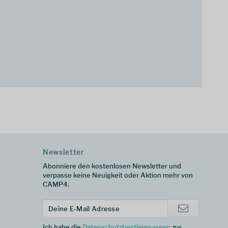
Newsletter
Abonniere den kostenlosen Newsletter und
verpasse keine Neuigkeit oder Aktion mehr von
CAMP4.
Ich habe die
Datenschutzbestimmungen
zur