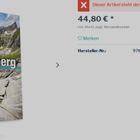
Dieser Artikel steht de
44,80 € *
inkl. MwSt.
zzgl. Versandkosten
Merken
Hersteller-Nr.:
978