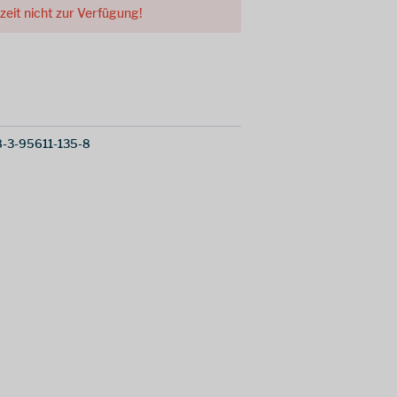
rzeit nicht zur Verfügung!
-3-95611-135-8