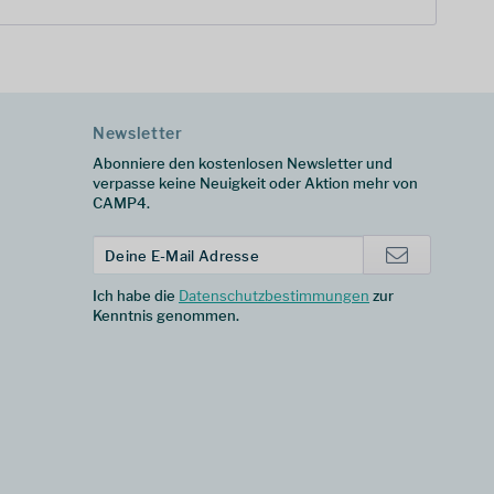
Newsletter
Abonniere den kostenlosen Newsletter und
verpasse keine Neuigkeit oder Aktion mehr von
CAMP4.
Ich habe die
Datenschutzbestimmungen
zur
Kenntnis genommen.