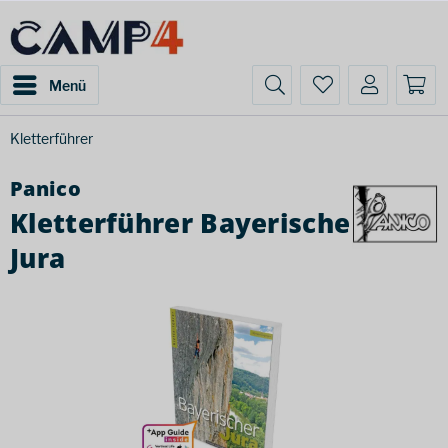
Menü
Kletterführer
Panico
Kletterführer Bayerische
Jura