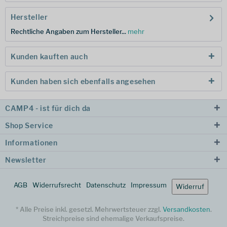
Hersteller
Rechtliche Angaben zum Hersteller...
mehr
Kunden kauften auch
Kunden haben sich ebenfalls angesehen
CAMP4 - ist für dich da
Shop Service
Informationen
Newsletter
AGB
Widerrufsrecht
Datenschutz
Impressum
Widerruf
* Alle Preise inkl. gesetzl. Mehrwertsteuer zzgl.
Versandkosten
.
Streichpreise sind ehemalige Verkaufspreise.