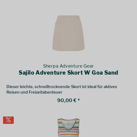
Sherpa Adventure Gear
Sajilo Adventure Skort W Goa Sand
Dieser leichte, schnelltrocknende Skort ist ideal für aktives
Reisen und Freizeitabenteuer
90,00 € *