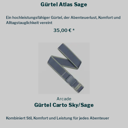
Gürtel Atlas Sage
Ein hochleistungsfähiger Gürtel, der Abenteuerlust, Komfort und
Alltagstauglichkeit vereint
35,00 € *
Arcade
Gürtel Carto Sky/Sage
Kombiniert Stil, Komfort und Leistung für jedes Abenteuer