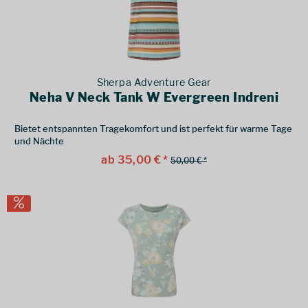
Sherpa Adventure Gear
Neha V Neck Tank W Evergreen Indreni
Bietet entspannten Tragekomfort und ist perfekt für warme Tage
und Nächte
ab 35,00 € *
50,00 € *