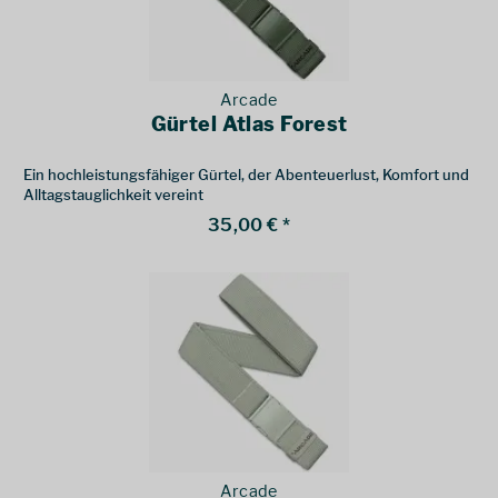
Arcade
Gürtel Atlas Forest
Ein hochleistungsfähiger Gürtel, der Abenteuerlust, Komfort und
Alltagstauglichkeit vereint
35,00 € *
Arcade