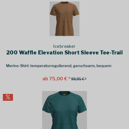
Icebreaker
200 Waffle Elevation Short Sleeve Tee-Trail
Merino-Shirt: temperaturregulierend, geruchsarm, bequem
ab 75,00 € *
99,95 € *