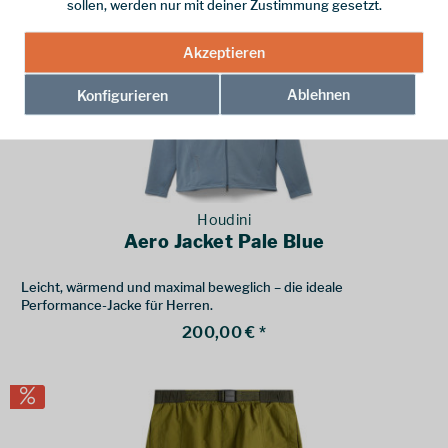
sollen, werden nur mit deiner Zustimmung gesetzt.
Akzeptieren
Ablehnen
Konfigurieren
Houdini
Aero Jacket Pale Blue
Leicht, wärmend und maximal beweglich – die ideale
Performance-Jacke für Herren.
200,00 € *