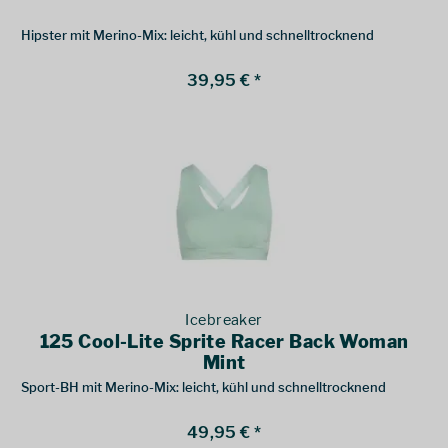
Hipster mit Merino-Mix: leicht, kühl und schnelltrocknend
39,95 € *
Icebreaker
125 Cool-Lite Sprite Racer Back Woman
Mint
Sport-BH mit Merino-Mix: leicht, kühl und schnelltrocknend
49,95 € *