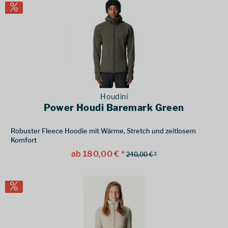
Houdini
Power Houdi Baremark Green
Robuster Fleece Hoodie mit Wärme, Stretch und zeitlosem
Komfort
ab 180,00 € *
240,00 € *