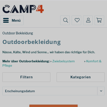
Menü
Outdoor Bekleidung
Outdoorbekleidung
Nässe, Kälte, Wind und Sonne... wir haben das richtige für Dich.
Mehr über Outdoorbekleidung:
»
Zwiebelsystem
»
Komfort &
Pflege
Filtern
Kategorien