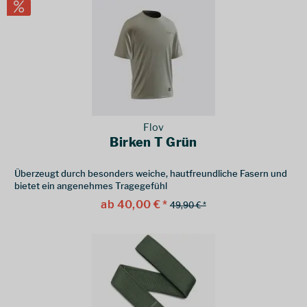
Flov
Birken T Grün
Überzeugt durch besonders weiche, hautfreundliche Fasern und
bietet ein angenehmes Tragegefühl
ab 40,00 € *
49,90 € *