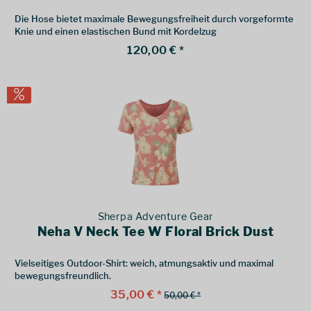
Die Hose bietet maximale Bewegungsfreiheit durch vorgeformte
Knie und einen elastischen Bund mit Kordelzug
120,00 € *
Sherpa Adventure Gear
Neha V Neck Tee W Floral Brick Dust
Vielseitiges Outdoor-Shirt: weich, atmungsaktiv und maximal
bewegungsfreundlich.
35,00 € *
50,00 € *