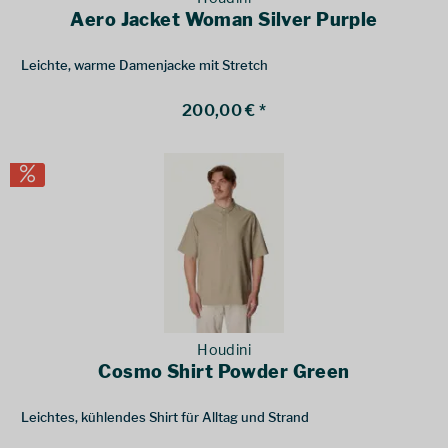
Aero Jacket Woman Silver Purple
Leichte, warme Damenjacke mit Stretch
200,00 € *
Houdini
Cosmo Shirt Powder Green
Leichtes, kühlendes Shirt für Alltag und Strand