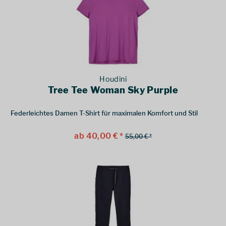
Houdini
Tree Tee Woman Sky Purple
Federleichtes Damen T-Shirt für maximalen Komfort und Stil
ab 40,00 € *
55,00 € *