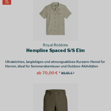
Royal Robbins
Hempline Spaced S/S Elm
Ultraleichtes, langlebiges und atmungsaktives Kurzarm-Hemd für
Herren, ideal für Sommerabenteuer und Outdoor-Aktivitäten
ab 70,00 € *
89,95 € *