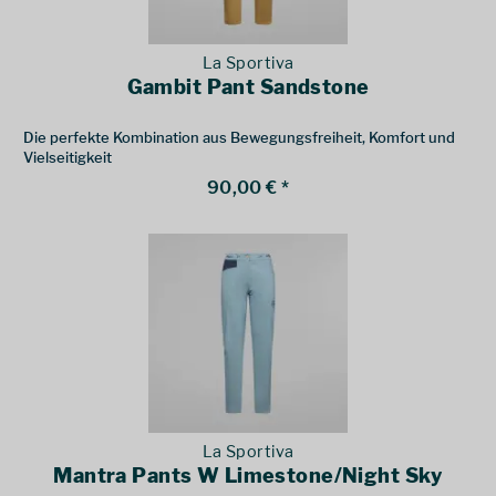
La Sportiva
Gambit Pant Sandstone
Die perfekte Kombination aus Bewegungsfreiheit, Komfort und
Vielseitigkeit
90,00 € *
La Sportiva
Mantra Pants W Limestone/Night Sky