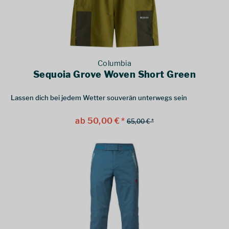
Columbia
Sequoia Grove Woven Short Green
Lassen dich bei jedem Wetter souverän unterwegs sein
ab 50,00 € *
65,00 € *