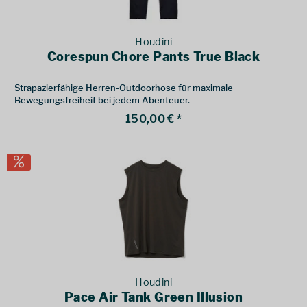
Houdini
Corespun Chore Pants True Black
Strapazierfähige Herren-Outdoorhose für maximale
Bewegungsfreiheit bei jedem Abenteuer.
150,00 € *
Houdini
Pace Air Tank Green Illusion