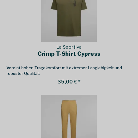
La Sportiva
Crimp T-Shirt Cypress
Vereint hohen Tragekomfort mit extremer Langlebigkeit und
robuster Qualität.
35,00 € *