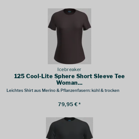
Icebreaker
125 Cool-Lite Sphere Short Sleeve Tee
Woman...
Leichtes Shirt aus Merino & Pflanzenfasern: kühl & trocken
79,95 € *