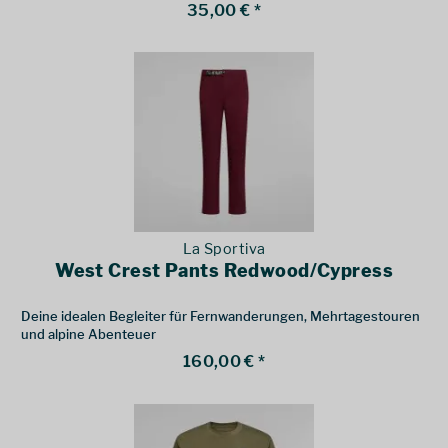
35,00 € *
La Sportiva
West Crest Pants Redwood/Cypress
Deine idealen Begleiter für Fernwanderungen, Mehrtagestouren
und alpine Abenteuer
160,00 € *