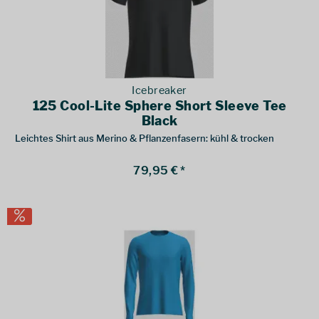
Icebreaker
125 Cool-Lite Sphere Short Sleeve Tee
Black
Leichtes Shirt aus Merino & Pflanzenfasern: kühl & trocken
79,95 € *