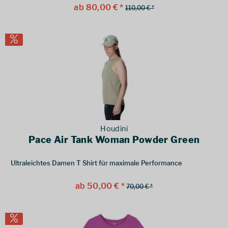
ab 80,00 € *
110,00 € *
Houdini
Pace Air Tank Woman Powder Green
Ultraleichtes Damen T Shirt für maximale Performance
ab 50,00 € *
70,00 € *