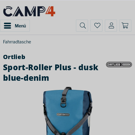
Menü
Fahrradtasche
Ortlieb
Sport-Roller Plus - dusk
blue-denim