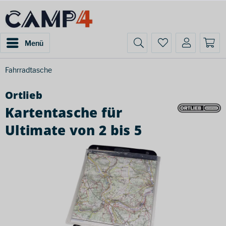
Menü
Fahrradtasche
Ortlieb
Kartentasche für
Ultimate von 2 bis 5