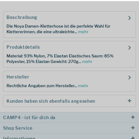
Beschreibung
Die Noya Damen-Kletterhose ist die perfekte Wahl für
Klettererinnen, die eine ultraleichte...
mehr
Produktdetails
Material: 93% Nylon, 7% Elastan Elastisches Saum: 85%
Polyester, 15% Elastan Gewicht: 270g...
mehr
Hersteller
Rechtliche Angaben zum Hersteller...
mehr
Kunden haben sich ebenfalls angesehen
CAMP4 - ist für dich da
Shop Service
Informationen