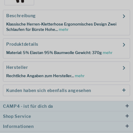
Beschreibung
Klassische Herren-Kletterhose Ergonomisches Design Zwei
Schlaufen für Bürste Hohe...
mehr
Produktdetails
Material: 5% Elastan 95% Baumwolle Gewicht: 370g
mehr
Hersteller
Rechtliche Angaben zum Hersteller...
mehr
Kunden haben sich ebenfalls angesehen
CAMP4 - ist für dich da
Shop Service
Informationen