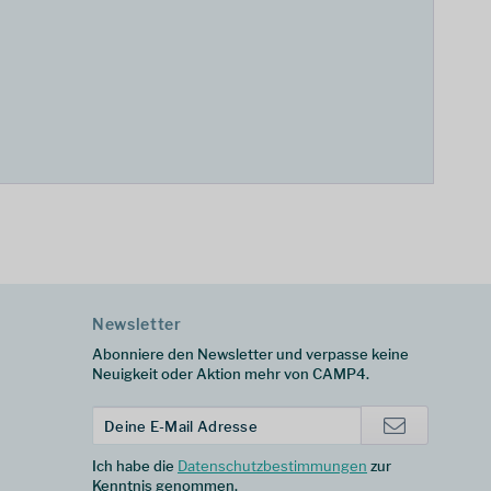
Newsletter
Abonniere den Newsletter und verpasse keine
Neuigkeit oder Aktion mehr von CAMP4.
Ich habe die
Datenschutzbestimmungen
zur
Kenntnis genommen.