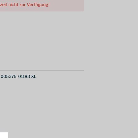
rzeit nicht zur Verfügung!
-005375-01183-XL