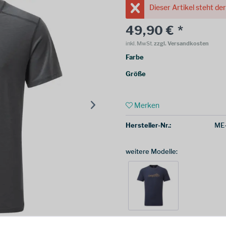
Dieser Artikel steht de
49,90 € *
inkl. MwSt.
zzgl. Versandkosten
Farbe
Größe
Merken
Hersteller-Nr.:
ME
weitere Modelle: