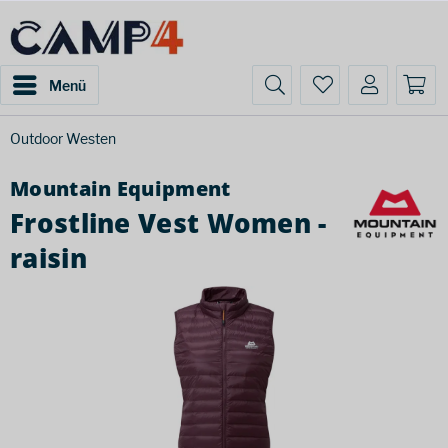
Menü
Outdoor Westen
Mountain Equipment
Frostline Vest Women -
raisin