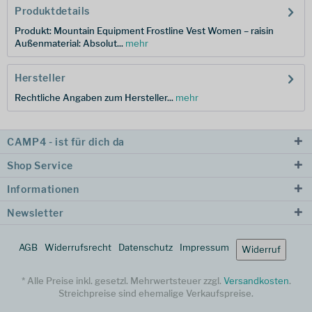
Produktdetails
Produkt: Mountain Equipment Frostline Vest Women – raisin
Außenmaterial: Absolut...
mehr
Hersteller
Rechtliche Angaben zum Hersteller...
mehr
CAMP4 - ist für dich da
Shop Service
Informationen
Newsletter
AGB
Widerrufsrecht
Datenschutz
Impressum
Widerruf
* Alle Preise inkl. gesetzl. Mehrwertsteuer zzgl.
Versandkosten
.
Streichpreise sind ehemalige Verkaufspreise.