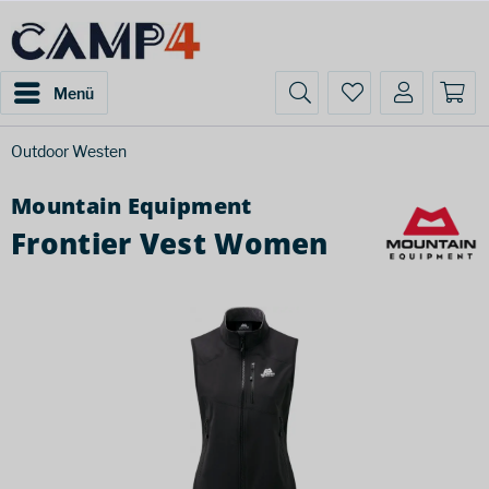
Menü
Outdoor Westen
Mountain Equipment
Frontier Vest Women