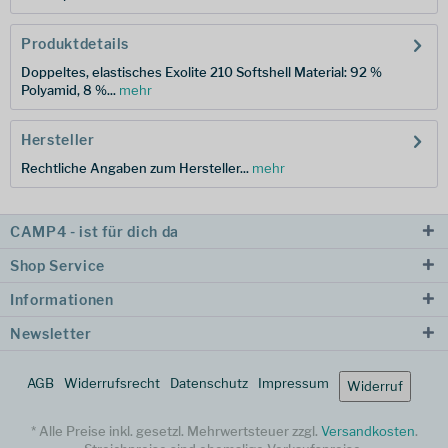
Produktdetails
Doppeltes, elastisches Exolite 210 Softshell Material: 92 %
Polyamid, 8 %...
mehr
Hersteller
Rechtliche Angaben zum Hersteller...
mehr
CAMP4 - ist für dich da
Shop Service
Informationen
Newsletter
AGB
Widerrufsrecht
Datenschutz
Impressum
Widerruf
* Alle Preise inkl. gesetzl. Mehrwertsteuer zzgl.
Versandkosten
.