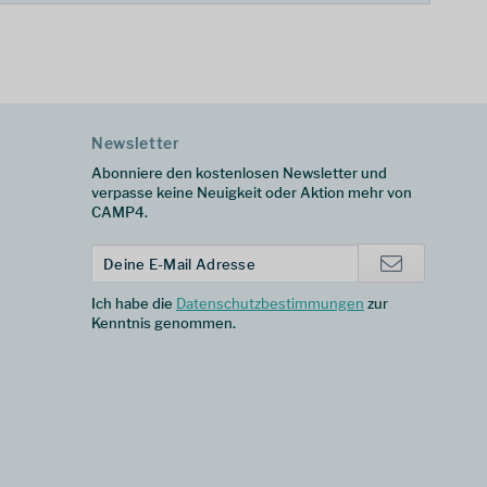
Newsletter
Abonniere den kostenlosen Newsletter und
verpasse keine Neuigkeit oder Aktion mehr von
CAMP4.
Ich habe die
Datenschutzbestimmungen
zur
Kenntnis genommen.