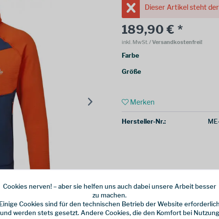
Dieser Artikel steht de
189,90 € *
inkl. MwSt.
/ Versandkostenfrei!
Farbe
Größe
Merken
Hersteller-Nr.:
ME
Cookies nerven! – aber sie helfen uns auch dabei unsere Arbeit besser
zu machen.
Einige Cookies sind für den technischen Betrieb der Website erforderlic
und werden stets gesetzt. Andere Cookies, die den Komfort bei Nutzun