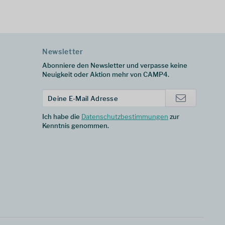
Newsletter
Abonniere den Newsletter und verpasse keine
Neuigkeit oder Aktion mehr von CAMP4.
Ich habe die
Datenschutzbestimmungen
zur
Kenntnis genommen.