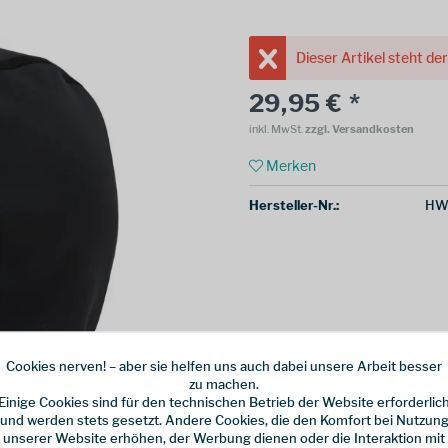
Dieser Artikel steht de
29,95 € *
inkl. MwSt.
zzgl. Versandkosten
Merken
Hersteller-Nr.:
HW
Cookies nerven! – aber sie helfen uns auch dabei unsere Arbeit besser
zu machen.
Einige Cookies sind für den technischen Betrieb der Website erforderlic
und werden stets gesetzt. Andere Cookies, die den Komfort bei Nutzun
unserer Website erhöhen, der Werbung dienen oder die Interaktion mit