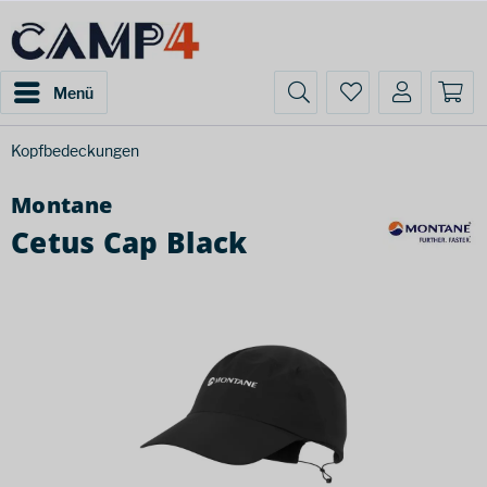
Menü
Kopfbedeckungen
Montane
Cetus Cap Black