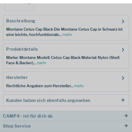
Beschreibung
Montane Cetus Cap Black Die Montane Cetus Cap in Schwarz ist
eine leichte, hochfunktionale...
mehr
Produktdetails
Marke: Montane Modell: Cetus Cap Black Material: Nylon (Shell
Face & Backer)...
mehr
Hersteller
Rechtliche Angaben zum Hersteller...
mehr
Kunden haben sich ebenfalls angesehen
CAMP4 - ist für dich da
Shop Service