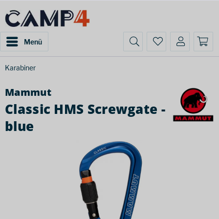
Menü
Karabiner
Mammut
Classic HMS Screwgate -
blue